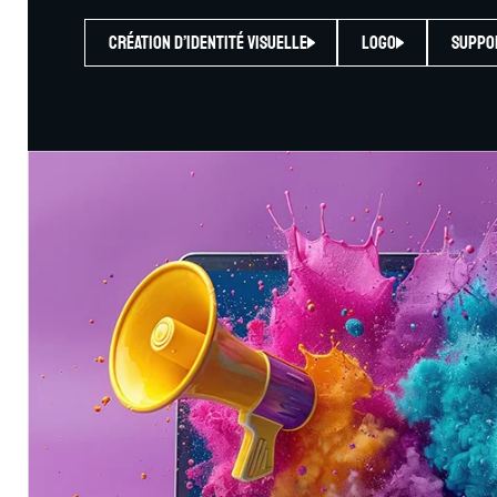
Création d’identité visuelle
Logo
Suppo