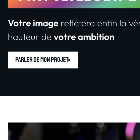
Votre image
reflètera enfin la vé
hauteur de
votre ambition
Parler de mon projet