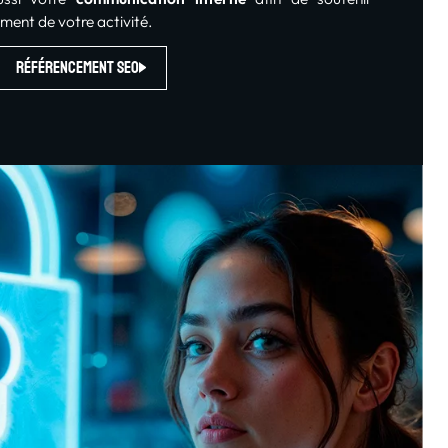
ent de votre activité.
Référencement SEO