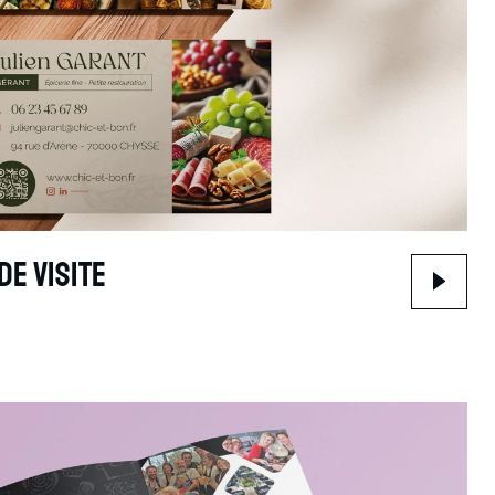
de visite